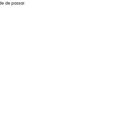
de de passar.