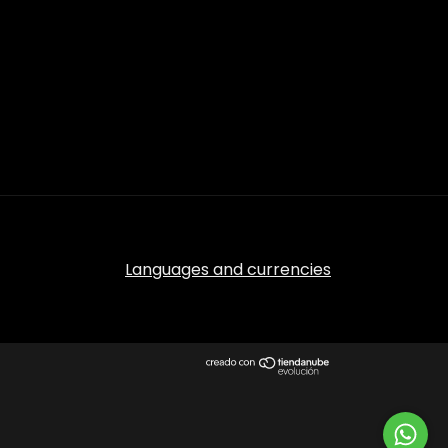
Languages and currencies