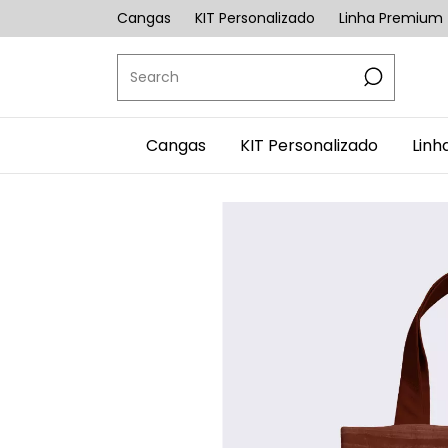
Cangas
KIT Personalizado
Linha Premium
Cangas
KIT Personalizado
Linh