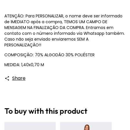
ATENÇÃO: Para PERSONALIZAR, o nome deve ser informado
de IMEDIATO após a compra, TEMOS UM CAMPO DE
MENSAGEM NA FINALIZAÇÃO DA COMPRA. Entramos em
contato com o número informado via Whatsapp também.
Caso não seja enviado enviaremos SEM A
PERSONALIZAÇÃO!!
COMPOSIÇÃO: 70% ALGODÃO 30% POLIÉSTER
MEDIDA: 1,40x0,70 M
Share
To buy with this product