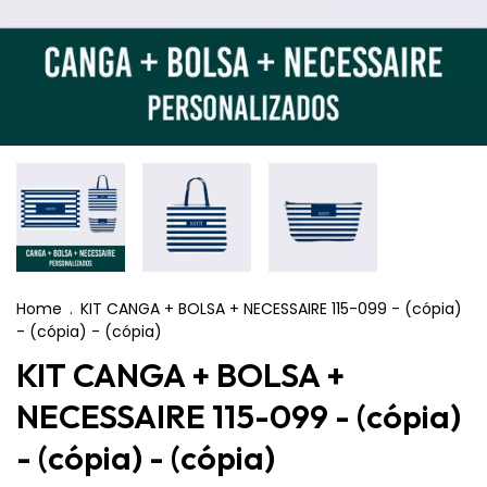
Home
.
KIT CANGA + BOLSA + NECESSAIRE 115-099 - (cópia)
- (cópia) - (cópia)
KIT CANGA + BOLSA +
NECESSAIRE 115-099 - (cópia)
- (cópia) - (cópia)