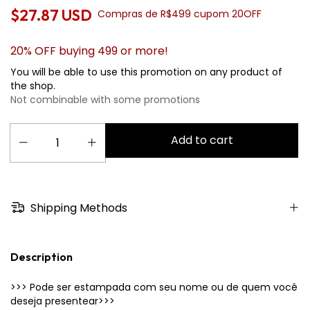
$27.87 USD
Compras de R$499 cupom 20OFF
20% OFF buying 499 or more!
You will be able to use this promotion on any product of
the shop.
Not combinable with some promotions
Shipping Methods
Description
>>> Pode ser estampada com seu nome ou de quem você
deseja presentear>>>