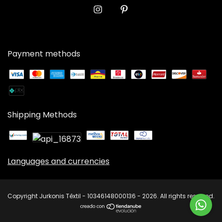
Payment methods
Shipping Methods
Languages and currencies
Copyright Jurkonis Têxtil - 10346148000136 - 2026. All rights reserved.