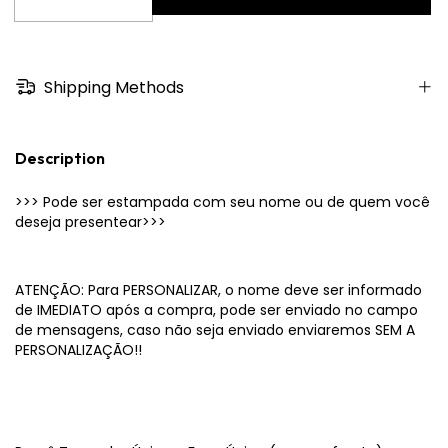
Shipping Methods
Description
>>> Pode ser estampada com seu nome ou de quem você
deseja presentear>>>
ATENÇÃO: Para PERSONALIZAR, o nome deve ser informado
de IMEDIATO após a compra, pode ser enviado no campo
de mensagens, caso não seja enviado enviaremos SEM A
PERSONALIZAÇÃO!!