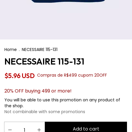
Home
.
NECESSAIRE 115-131
NECESSAIRE 115-131
$5.96 USD
Compras de R$499 cupom 20OFF
20% OFF buying 499 or more!
You will be able to use this promotion on any product of
the shop.
Not combinable with some promotions