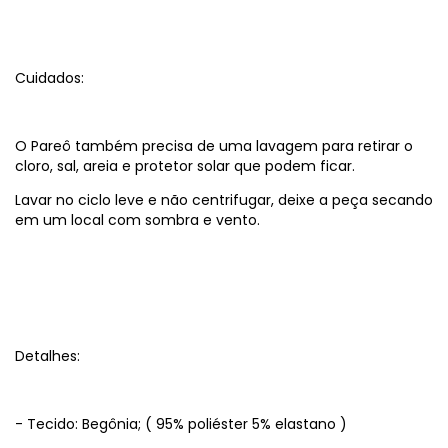
Cuidados:
O Pareô também precisa de uma lavagem para retirar o
cloro, sal, areia e protetor solar que podem ficar.
Lavar no ciclo leve e não centrifugar, deixe a peça secando
em um local com sombra e vento.
Detalhes:
- Tecido: Begônia; ( 95% poliéster 5% elastano )