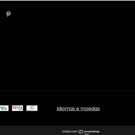
Idiomas e moedas