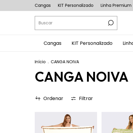
Cangas
KIT Personalizado
Linha Premium
Cangas
KIT Personalizado
Lin
Início
.
CANGA NOIVA
CANGA NOIVA
Ordenar
Filtrar