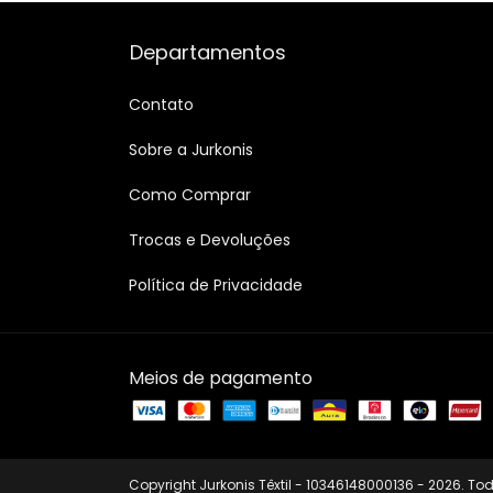
Departamentos
Contato
Sobre a Jurkonis
Como Comprar
Trocas e Devoluções
Política de Privacidade
Meios de pagamento
Copyright Jurkonis Têxtil - 10346148000136 - 2026. Tod