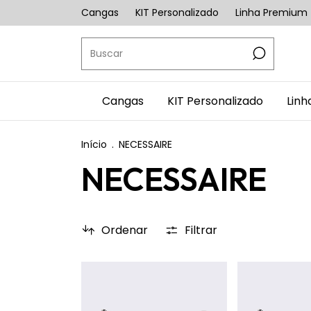
Cangas
KIT Personalizado
Linha Premium
Cangas
KIT Personalizado
Lin
Início
.
NECESSAIRE
NECESSAIRE
Ordenar
Filtrar