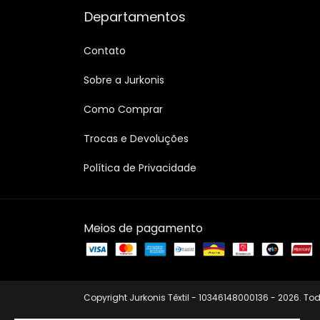
Departamentos
Contato
Sobre a Jurkonis
Como Comprar
Trocas e Devoluções
Política de Privacidade
Meios de pagamento
Copyright Jurkonis Têxtil - 10346148000136 - 2026. Tod