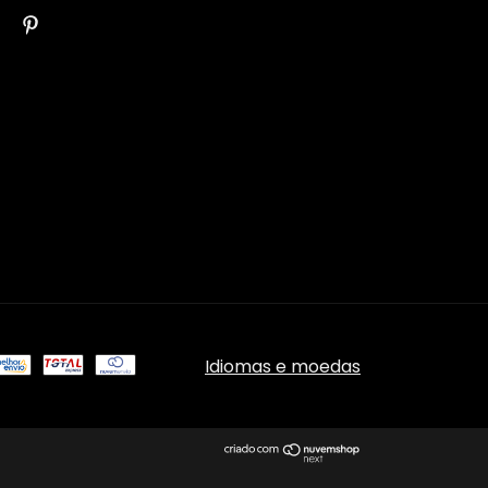
Idiomas e moedas