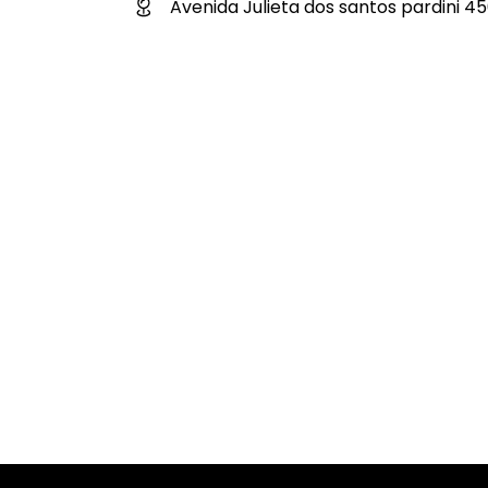
Avenida Julieta dos santos pardini 4