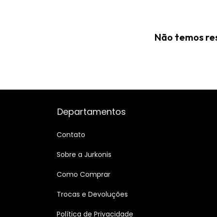
Não temos res
Departamentos
Contato
Sobre a Jurkonis
Como Comprar
Trocas e Devoluções
Política de Privacidade