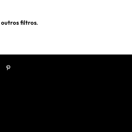
utros filtros.