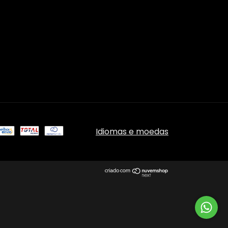
Idiomas e moedas