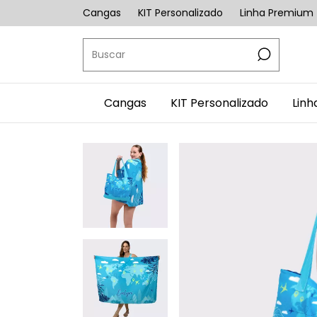
Cangas
KIT Personalizado
Linha Premium
Cangas
KIT Personalizado
Lin