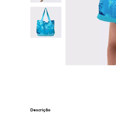
Descrição