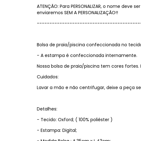
ATENÇÃO: Para PERSONALIZAR, o nome deve ser
enviaremos SEM A PERSONALIZAÇÃO!!
-----------------------------------------
Bolsa de praia/piscina confeccionada no tecid
- A estampa é confeccionada internamente.
Nossa bolsa de praia/piscina tem cores fortes. 
Cuidados:
Lavar a mão e não centrifugar, deixe a peça
Detalhes:
- Tecido: Oxford; ( 100% poliéster )
- Estampa: Digital;