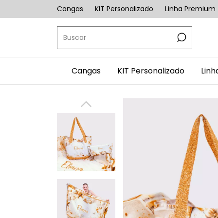
Cangas
KIT Personalizado
Linha Premium
Cangas
KIT Personalizado
Lin