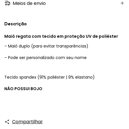
Meios de envio
Descrição
Maiô regata com tecido em proteção UV de poliéster
– Maiô duplo (para evitar transparências)
– Pode ser personalizado com seu nome
Tecido spandex (91% poliéster | 9% elastano)
NÃO POSSUI BOJO
Compartilhar