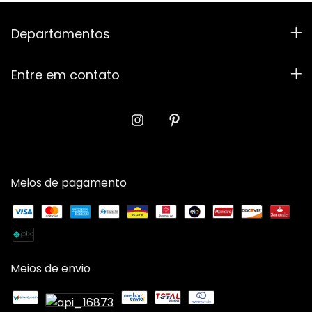
Departamentos
Entre em contato
Meios de pagamento
Meios de envio